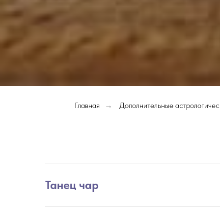
Главная
Дополнительные астрологичес
→
Танец чар