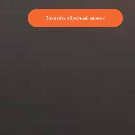
Заказать обратный звонок