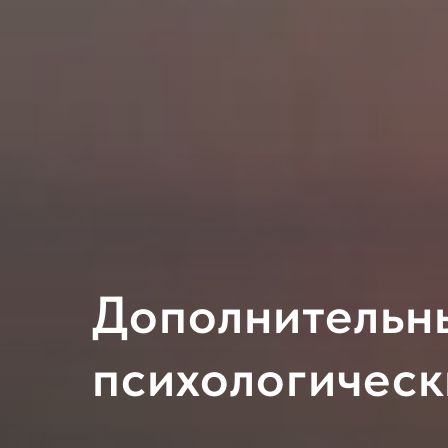
Дополнительн
психологическ